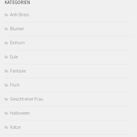
KATEGORIEN
Anti-Stress
Blumen
Einhorn
Eule
Fantasie
Fisch
Gesicht einer Frau
Halloween
Katze