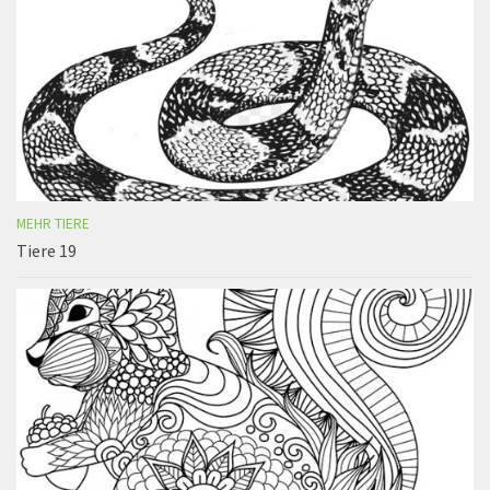
MEHR TIERE
Tiere 19