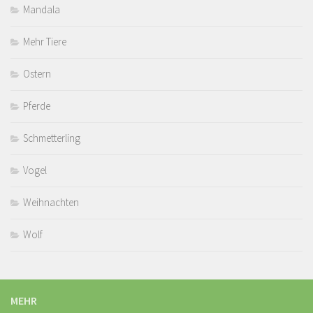
Mandala
Mehr Tiere
Ostern
Pferde
Schmetterling
Vogel
Weihnachten
Wolf
MEHR