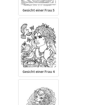
Gesicht einer Frau 5
Gesicht einer Frau 4