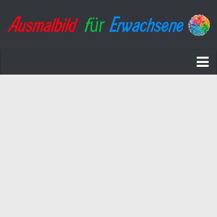
Startseite
Datenschutzerklärung