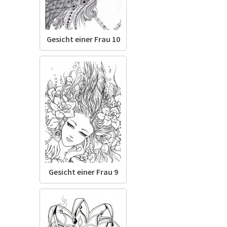
Gesicht einer Frau 10
Gesicht einer Frau 9