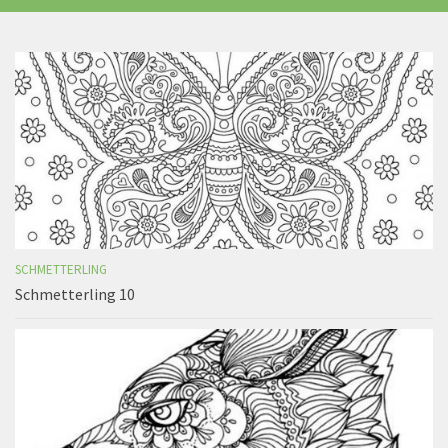
SCHMETTERLING
Schmetterling 10