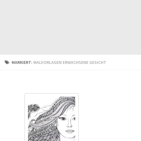
MARKIERT:
MALVORLAGEN ERWACHSENE GESICHT