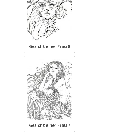
Gesicht einer Frau 8
Gesicht einer Frau 7