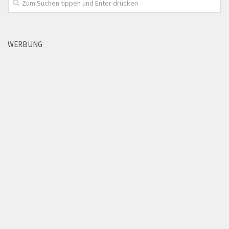
WERBUNG