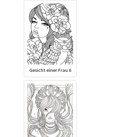
Gesicht einer Frau 6