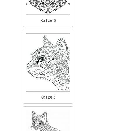
Katze 6
Katze 5