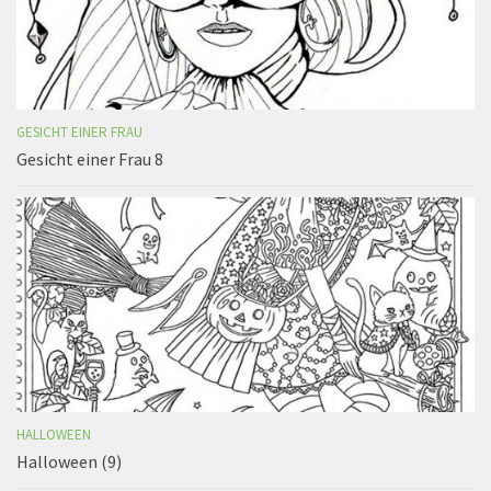
GESICHT EINER FRAU
Gesicht einer Frau 8
HALLOWEEN
Halloween (9)