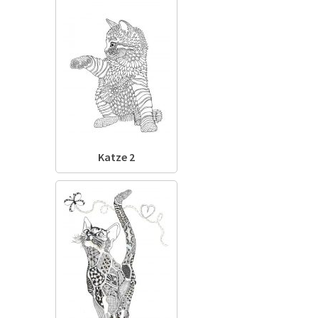
Katze 2