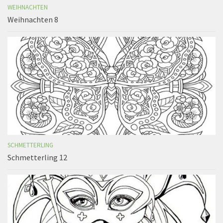
WEIHNACHTEN
Weihnachten 8
SCHMETTERLING
Schmetterling 12