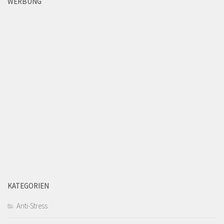
WERBUNG
KATEGORIEN
Anti-Stress