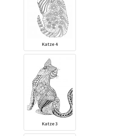
Katze 4
Katze 3