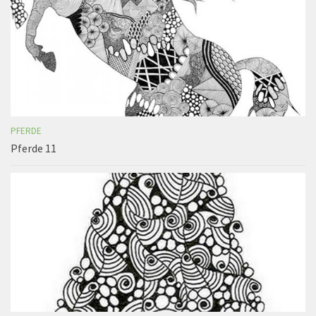
PFERDE
Pferde 11