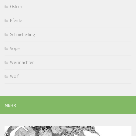
Ostern
Pferde
Schmetterling
Vogel
Weihnachten
Wolf
MEHR