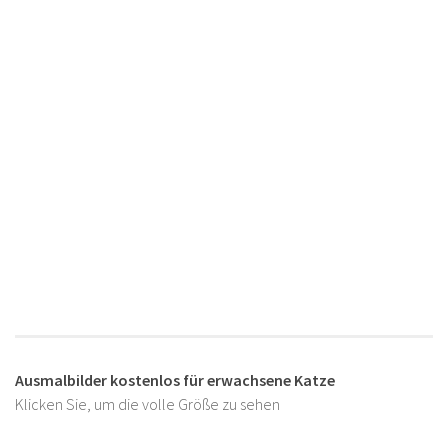
Ausmalbilder kostenlos für erwachsene Katze
Klicken Sie, um die volle Größe zu sehen