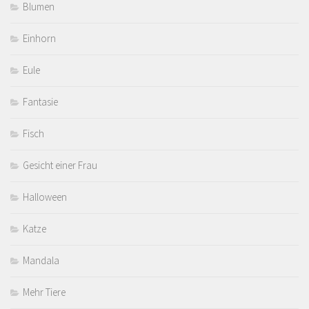
Blumen
Einhorn
Eule
Fantasie
Fisch
Gesicht einer Frau
Halloween
Katze
Mandala
Mehr Tiere