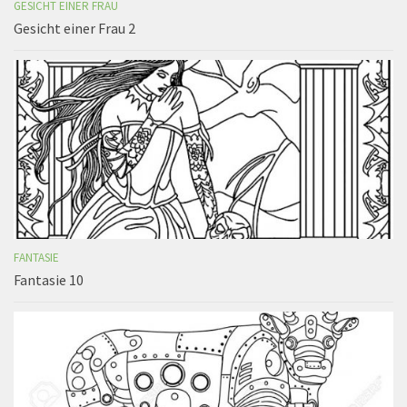
GESICHT EINER FRAU
Gesicht einer Frau 2
FANTASIE
Fantasie 10