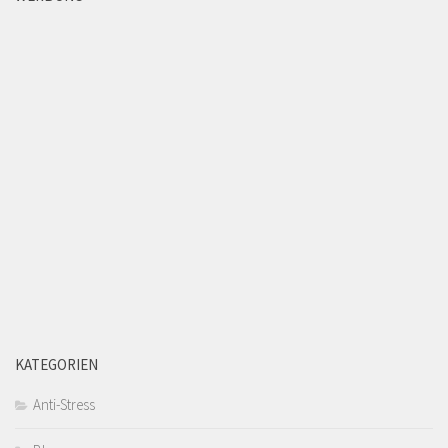
KATEGORIEN
Anti-Stress