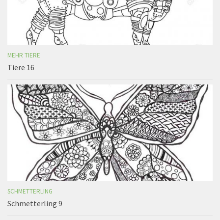
MEHR TIERE
Tiere 16
SCHMETTERLING
Schmetterling 9