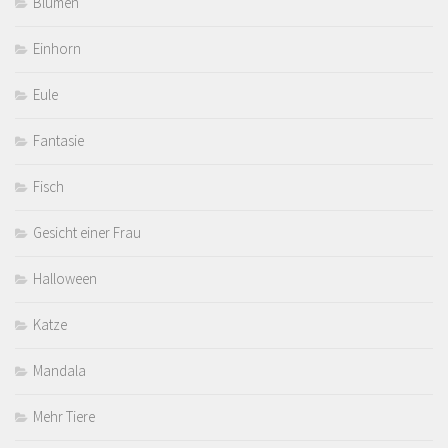
Blumen
Einhorn
Eule
Fantasie
Fisch
Gesicht einer Frau
Halloween
Katze
Mandala
Mehr Tiere