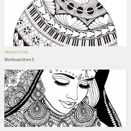
WEIHNACHTEN
Weihnachten 5