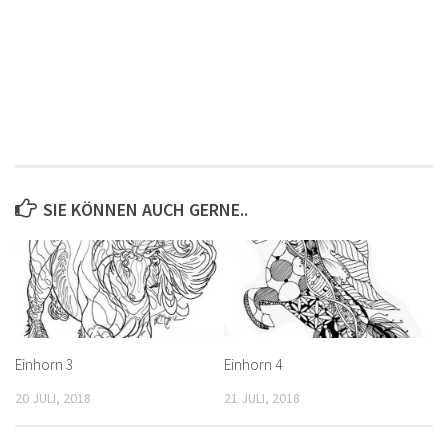
SIE KÖNNEN AUCH GERNE..
Einhorn 3
Einhorn 4
20 JULI, 2018
21 JULI, 2018