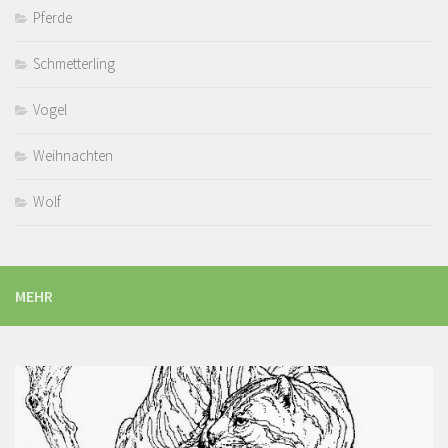
Pferde
Schmetterling
Vogel
Weihnachten
Wolf
MEHR