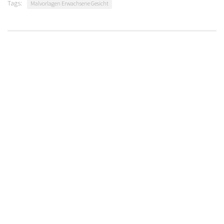
Tags:
Malvorlagen Erwachsene Gesicht