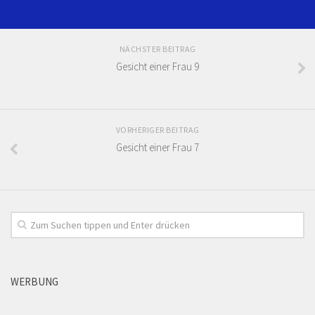
NÄCHSTER BEITRAG
Gesicht einer Frau 9
VORHERIGER BEITRAG
Gesicht einer Frau 7
WERBUNG