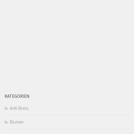
KATEGORIEN
Anti-Stress
Blumen