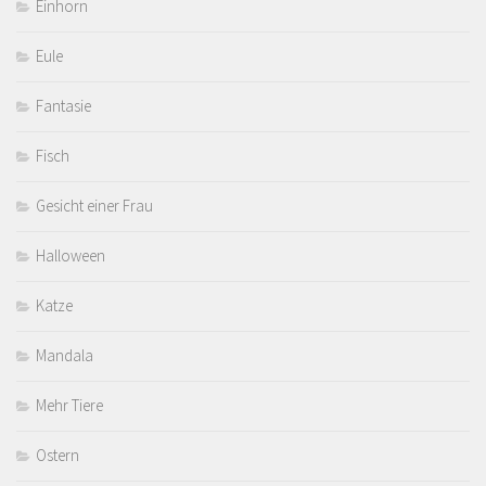
Einhorn
Eule
Fantasie
Fisch
Gesicht einer Frau
Halloween
Katze
Mandala
Mehr Tiere
Ostern