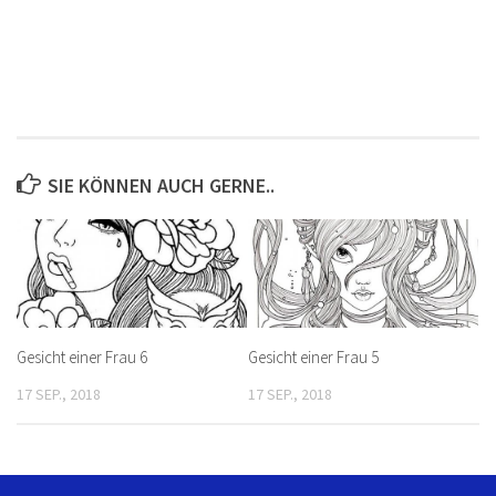
SIE KÖNNEN AUCH GERNE..
Gesicht einer Frau 6
Gesicht einer Frau 5
17 SEP., 2018
17 SEP., 2018