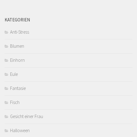
KATEGORIEN
Anti-Stress
Blumen
Einhorn
Eule
Fantasie
Fisch
Gesicht einer Frau
Halloween