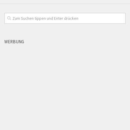
WERBUNG