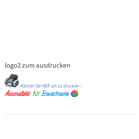
logo2 zum ausdrucken
--Klicken Sie HIER um zu drucken--