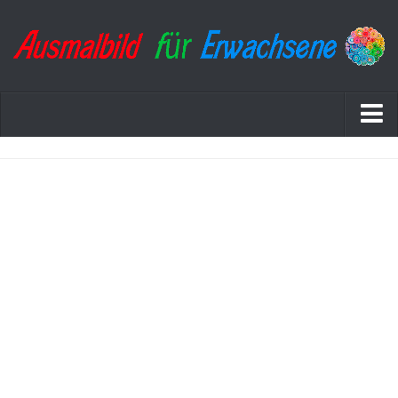
Startseite
Datenschutzerklärung