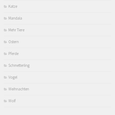
Katze
Mandala
Mehr Tiere
Ostern
Pferde
Schmetterling
Vogel
Weihnachten
Wolf