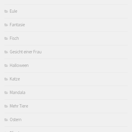
Eule
Fantasie
Fisch
Gesicht einer Frau
Halloween
Katze
Mandala
Mehr Tiere
Ostern