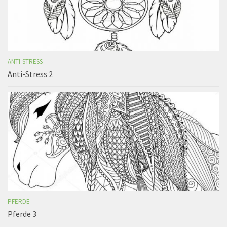
ANTI-STRESS
Anti-Stress 2
PFERDE
Pferde 3