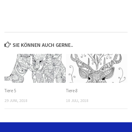
SIE KÖNNEN AUCH GERNE..
Tiere 5
Tiere 8
29 JUNI, 2018
18 JULI, 2018