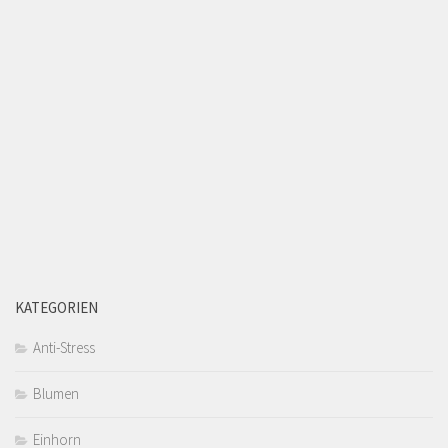
KATEGORIEN
Anti-Stress
Blumen
Einhorn