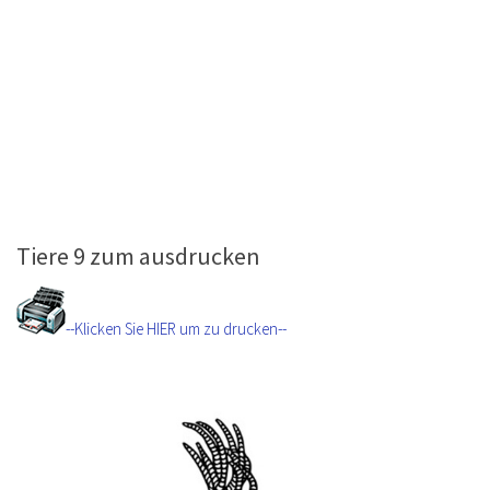
Tiere 9 zum ausdrucken
--Klicken Sie HIER um zu drucken--