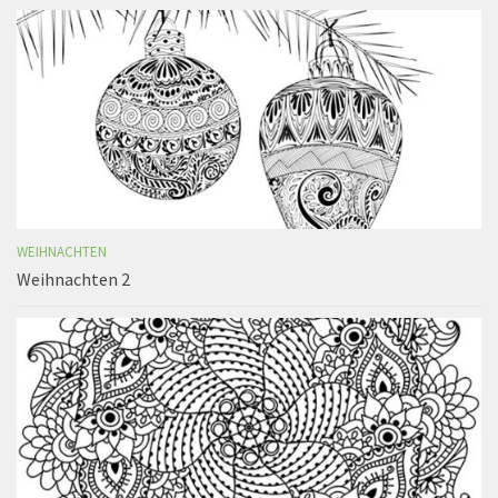
WEIHNACHTEN
Weihnachten 2