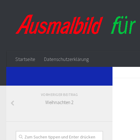
Startseite
Datenschutzerklärung
VORHERIGER BEITRAG
Weihnachten 2