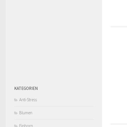
KATEGORIEN
Anti-Stress
Blumen
Einhorn