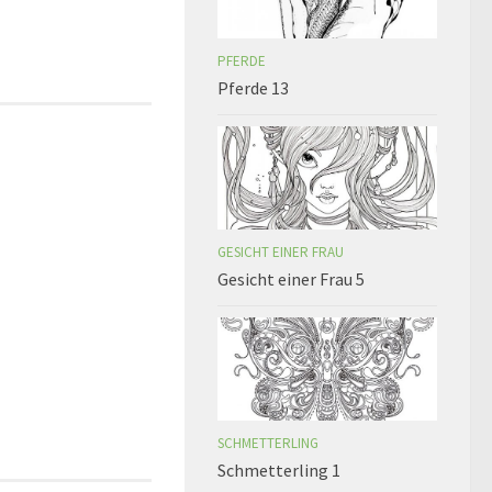
PFERDE
Pferde 13
GESICHT EINER FRAU
Gesicht einer Frau 5
SCHMETTERLING
Schmetterling 1