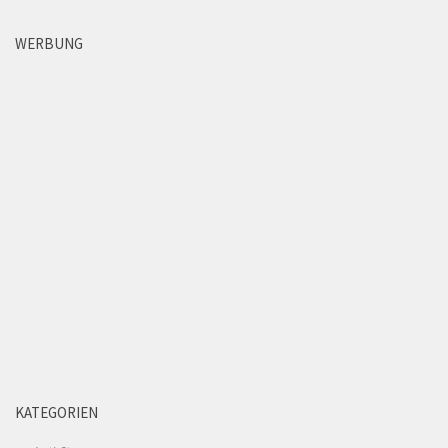
WERBUNG
KATEGORIEN