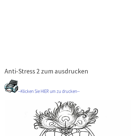
Anti-Stress 2 zum ausdrucken
--Klicken Sie HIER um zu drucken--