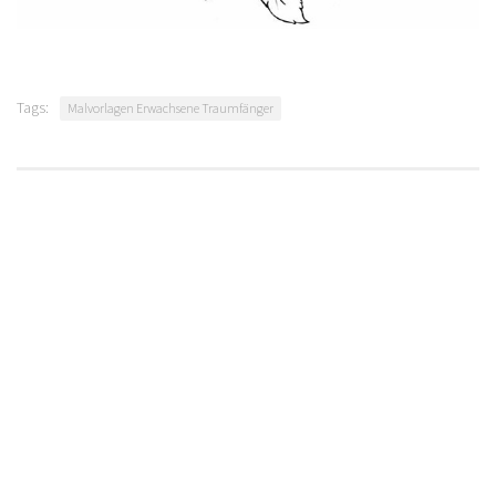
Tags:
Malvorlagen Erwachsene Traumfänger