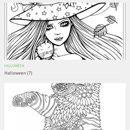
HALLOWEEN
Halloween (7)