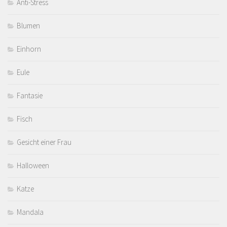
Anti-Stress
Blumen
Einhorn
Eule
Fantasie
Fisch
Gesicht einer Frau
Halloween
Katze
Mandala