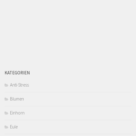
KATEGORIEN
Anti-Stress
Blumen
Einhorn
Eule