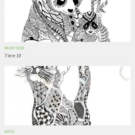
MEHR TIERE
Tiere 10
KATZE