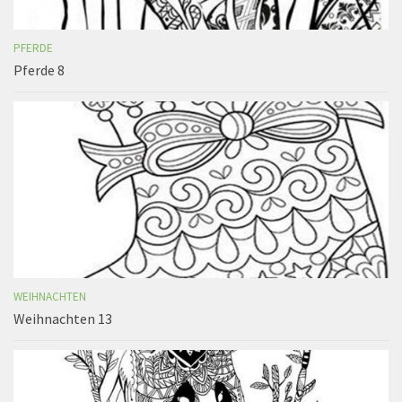
PFERDE
Pferde 8
WEIHNACHTEN
Weihnachten 13