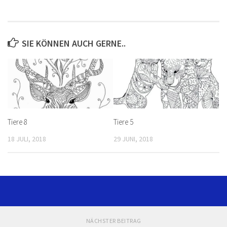
SIE KÖNNEN AUCH GERNE..
Tiere 8
Tiere 5
18 JULI, 2018
29 JUNI, 2018
NÄCHSTER BEITRAG