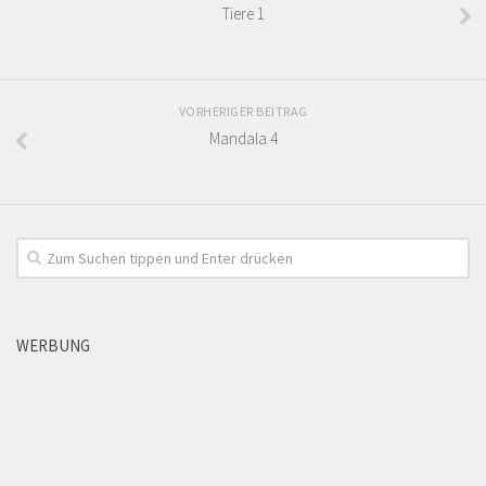
Tiere 1
VORHERIGER BEITRAG
Mandala 4
WERBUNG