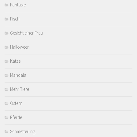
Fantasie
Fisch
Gesicht einer Frau
Halloween
Katze
Mandala
Mehr Tiere
Ostern
Pferde
Schmetterling