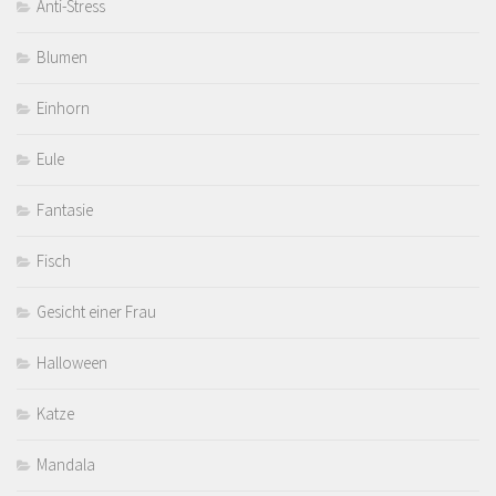
Anti-Stress
Blumen
Einhorn
Eule
Fantasie
Fisch
Gesicht einer Frau
Halloween
Katze
Mandala