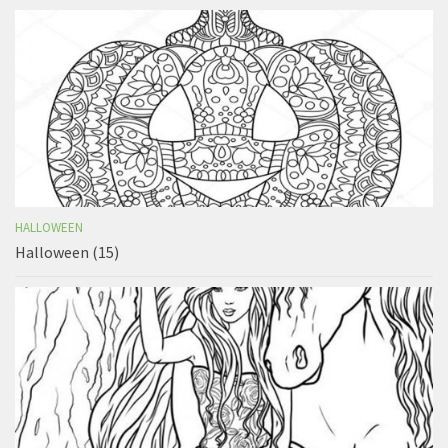
HALLOWEEN
Halloween (15)