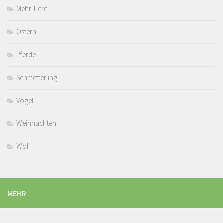
Mehr Tiere
Ostern
Pferde
Schmetterling
Vogel
Weihnachten
Wolf
MEHR