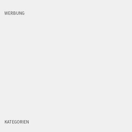
WERBUNG
KATEGORIEN