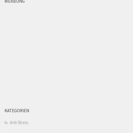
WERBUNG
KATEGORIEN
Anti-Stress