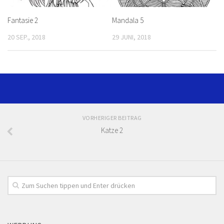
Fantasie 2
Mandala 5
20 SEP., 2018
29 JUNI, 2018
VORHERIGER BEITRAG
Katze 2