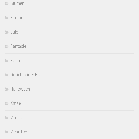
Blumen
Einhorn
Eule
Fantasie
Fisch
Gesicht einer Frau
Halloween
Katze
Mandala
Mehr Tiere