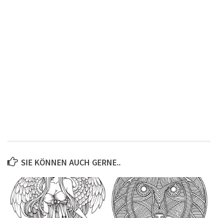
SIE KÖNNEN AUCH GERNE..