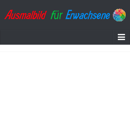
Startseite
Datenschutzerklärung