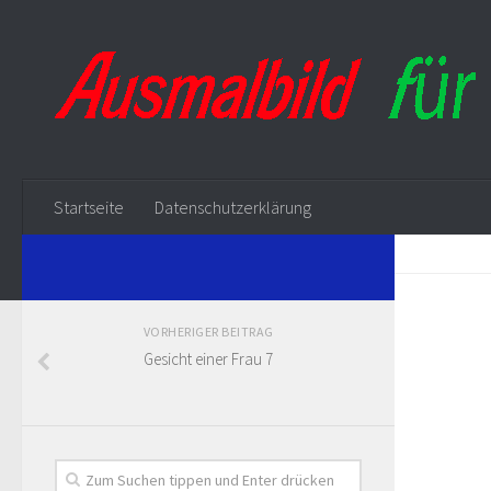
Startseite
Datenschutzerklärung
VORHERIGER BEITRAG
Gesicht einer Frau 7