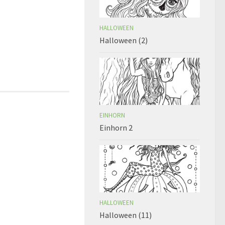
HALLOWEEN
Halloween (2)
EINHORN
Einhorn 2
HALLOWEEN
Halloween (11)