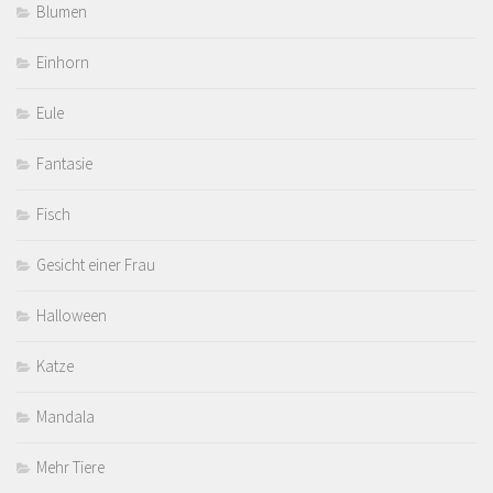
Blumen
Einhorn
Eule
Fantasie
Fisch
Gesicht einer Frau
Halloween
Katze
Mandala
Mehr Tiere