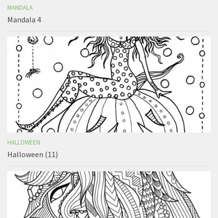
MANDALA
Mandala 4
HALLOWEEN
Halloween (11)