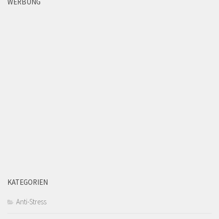
WERBUNG
KATEGORIEN
Anti-Stress