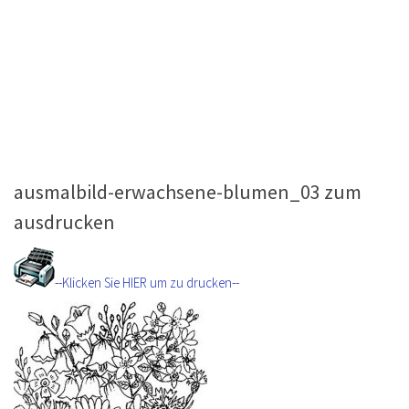
ausmalbild-erwachsene-blumen_03 zum
ausdrucken
--Klicken Sie HIER um zu drucken--