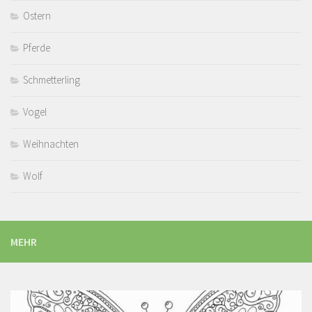
Ostern
Pferde
Schmetterling
Vogel
Weihnachten
Wolf
MEHR