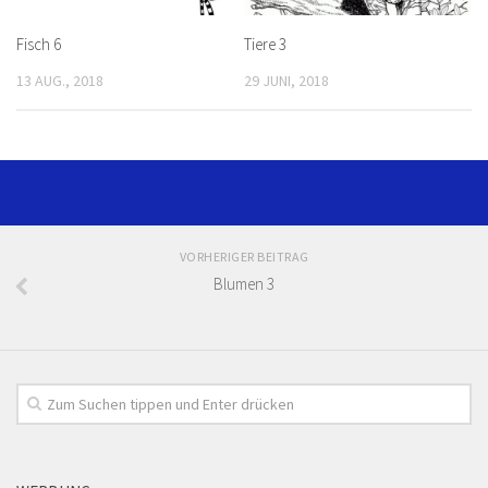
Fisch 6
Tiere 3
13 AUG., 2018
29 JUNI, 2018
VORHERIGER BEITRAG
Blumen 3