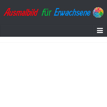
Startseite
Datenschutzerklärung