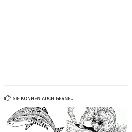
SIE KÖNNEN AUCH GERNE..