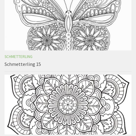
SCHMETTERLING
Schmetterling 15