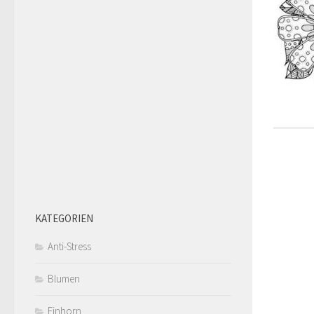
KATEGORIEN
Anti-Stress
Blumen
Einhorn