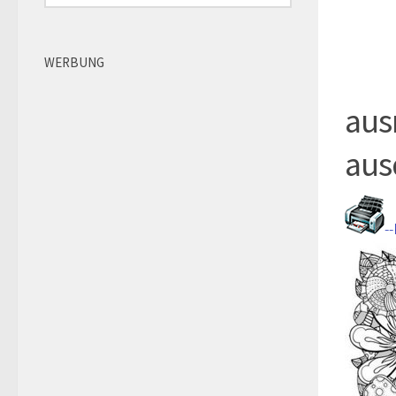
WERBUNG
aus
aus
-