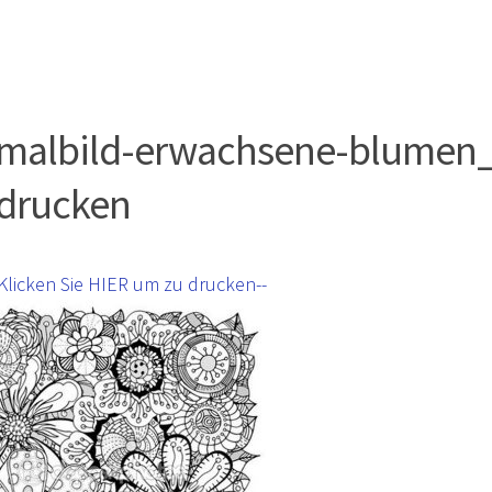
malbild-erwachsene-blumen
drucken
-Klicken Sie HIER um zu drucken--