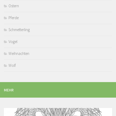
Ostern
Pferde
Schmetterling
Vogel
Weihnachten
Wolf
MEHR