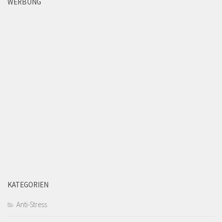
WERBUNG
KATEGORIEN
Anti-Stress