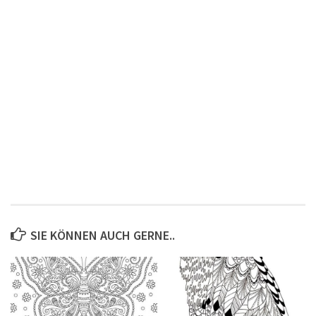
SIE KÖNNEN AUCH GERNE..