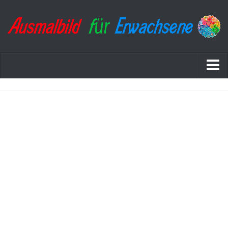
Startseite
Datenschutzerklärung