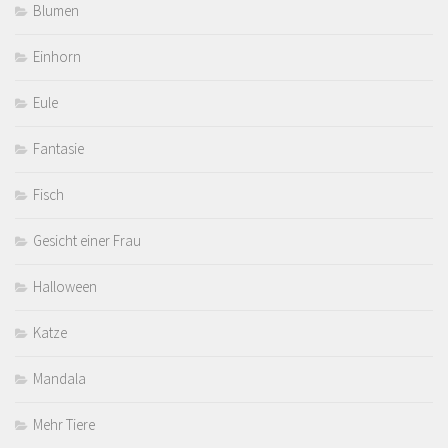
Blumen
Einhorn
Eule
Fantasie
Fisch
Gesicht einer Frau
Halloween
Katze
Mandala
Mehr Tiere