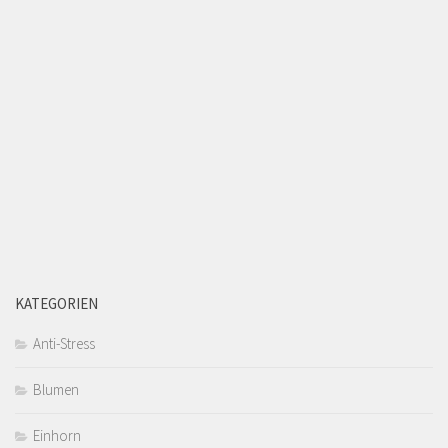
KATEGORIEN
Anti-Stress
Blumen
Einhorn