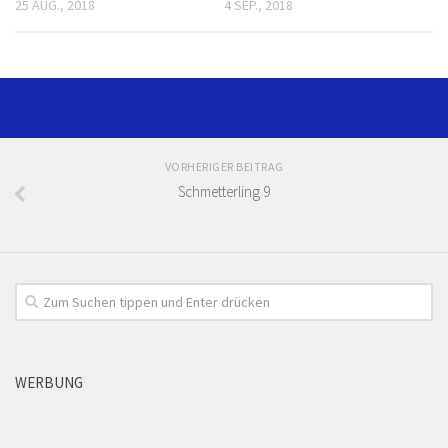
25 AUG., 2018
4 SEP., 2018
VORHERIGER BEITRAG
Schmetterling 9
WERBUNG