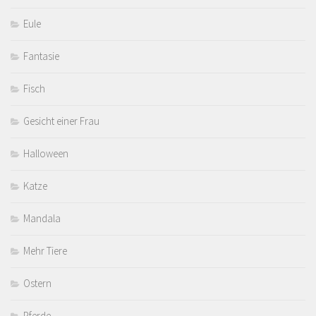
Eule
Fantasie
Fisch
Gesicht einer Frau
Halloween
Katze
Mandala
Mehr Tiere
Ostern
Pferde