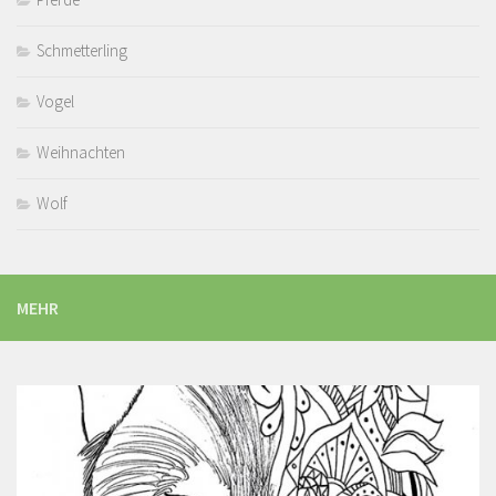
Schmetterling
Vogel
Weihnachten
Wolf
MEHR