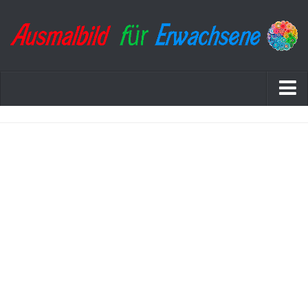
Startseite
Datenschutzerklärung