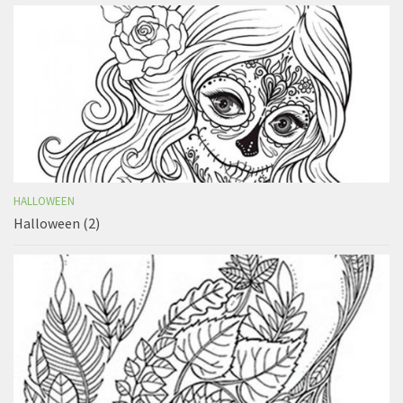
HALLOWEEN
Halloween (2)