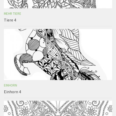
MEHR TIERE
Tiere 4
EINHORN
Einhorn 4