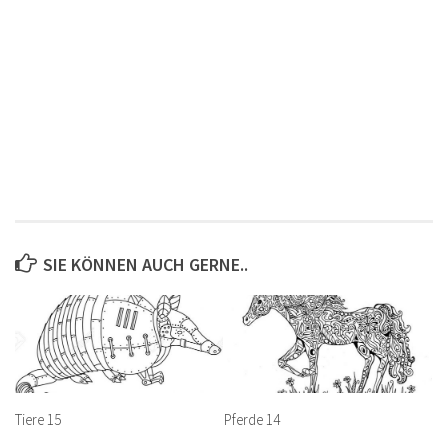
SIE KÖNNEN AUCH GERNE..
Tiere 15
Pferde 14