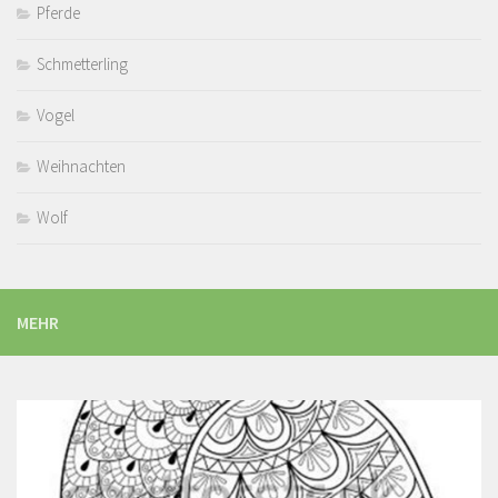
Pferde
Schmetterling
Vogel
Weihnachten
Wolf
MEHR