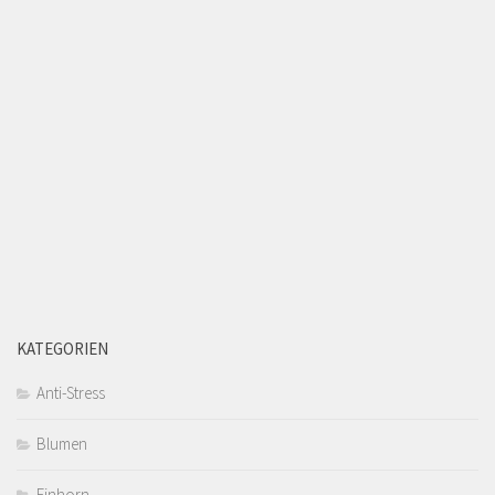
KATEGORIEN
Anti-Stress
Blumen
Einhorn