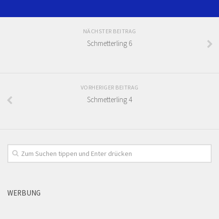
NÄCHSTER BEITRAG
Schmetterling 6
VORHERIGER BEITRAG
Schmetterling 4
WERBUNG