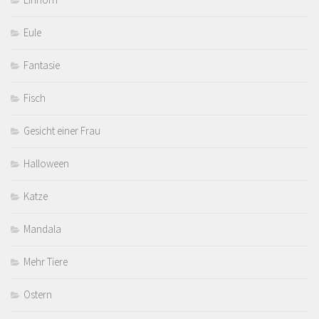
Eule
Fantasie
Fisch
Gesicht einer Frau
Halloween
Katze
Mandala
Mehr Tiere
Ostern