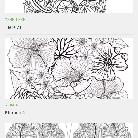
MEHR TIERE
Tiere 21
BLUMEN
Blumen 4