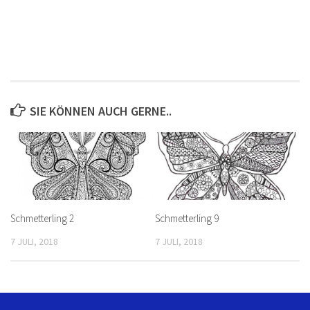
SIE KÖNNEN AUCH GERNE..
Schmetterling 2
Schmetterling 9
7 JULI, 2018
7 JULI, 2018