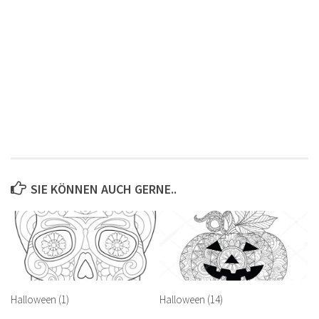
SIE KÖNNEN AUCH GERNE..
Halloween (1)
Halloween (14)