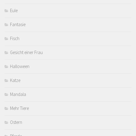
Eule
Fantasie
Fisch
Gesicht einer Frau
Halloween
Katze
Mandala
Mehr Tiere
Ostern