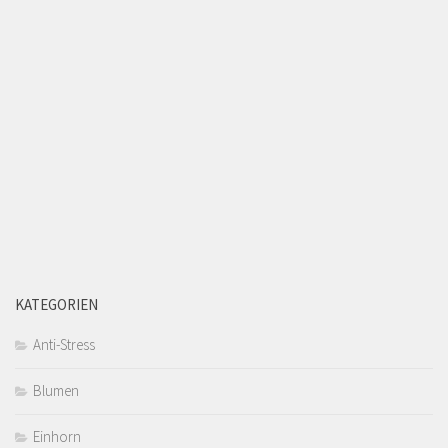
KATEGORIEN
Anti-Stress
Blumen
Einhorn