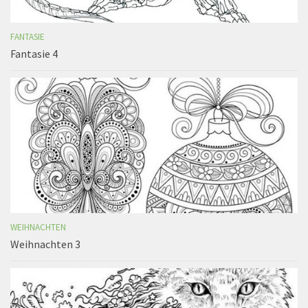
FANTASIE
Fantasie 4
WEIHNACHTEN
Weihnachten 3