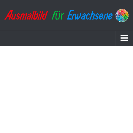
Startseite
Datenschutzerklärung