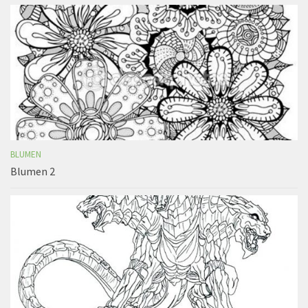
BLUMEN
Blumen 2