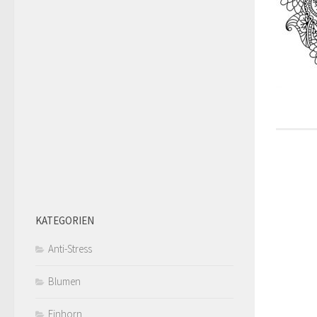
KATEGORIEN
Anti-Stress
Blumen
Einhorn