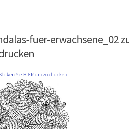
dalas-fuer-erwachsene_02 
drucken
-Klicken Sie HIER um zu drucken--