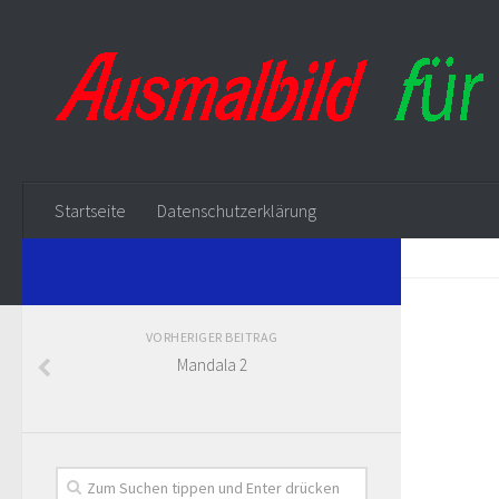
Startseite
Datenschutzerklärung
VORHERIGER BEITRAG
Mandala 2