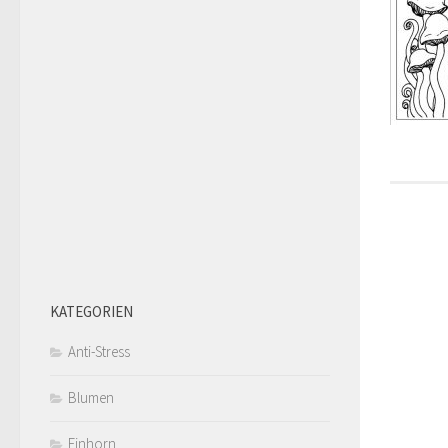
KATEGORIEN
Anti-Stress
Blumen
Einhorn