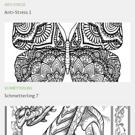
ANTI-STRESS
Anti-Stress 1
SCHMETTERLING
Schmetterling 7