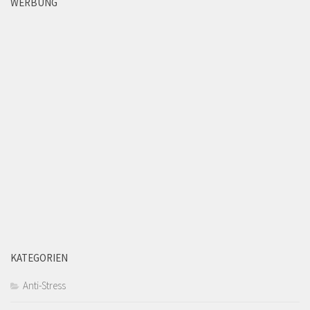
WERBUNG
KATEGORIEN
Anti-Stress