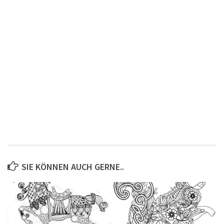
SIE KÖNNEN AUCH GERNE..