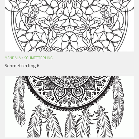
MANDALA
/
SCHMETTERLING
Schmetterling 6