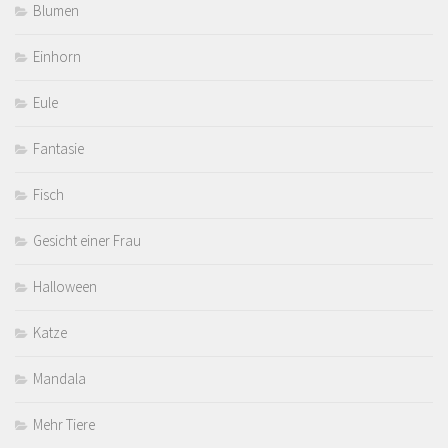
Blumen
Einhorn
Eule
Fantasie
Fisch
Gesicht einer Frau
Halloween
Katze
Mandala
Mehr Tiere