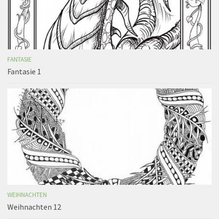
FANTASIE
Fantasie 1
WEIHNACHTEN
Weihnachten 12