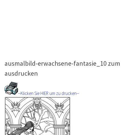
ausmalbild-erwachsene-fantasie_10 zum
ausdrucken
--Klicken Sie HIER um zu drucken--