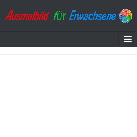
Startseite
Datenschutzerklärung